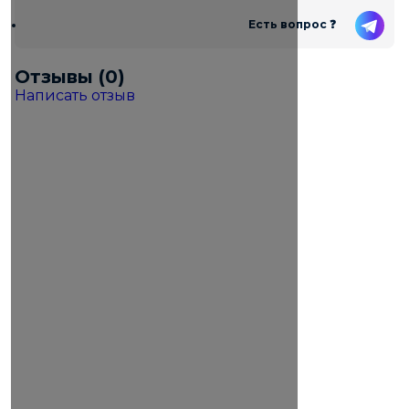
Есть вопрос ❓
Отзывы (0)
Написать отзыв