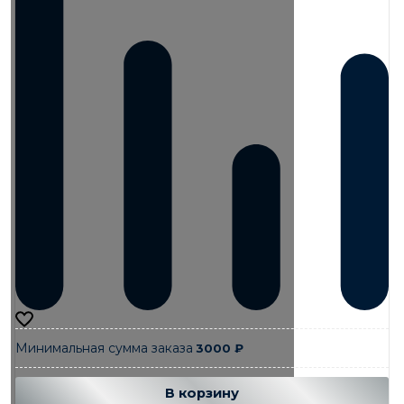
Минимальная сумма заказа
3000
₽
Добавляется...
Добавлен
В корзину