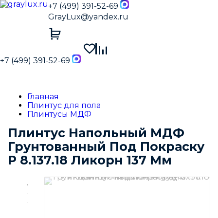
+7 (499) 391-52-69
GrayLux@yandex.ru
+7 (499) 391-52-69
Главная
Плинтус для пола
Плинтусы МДФ
Плинтус Напольный МДФ
Грунтованный Под Покраску
Р 8.137.18 Ликорн 137 Мм