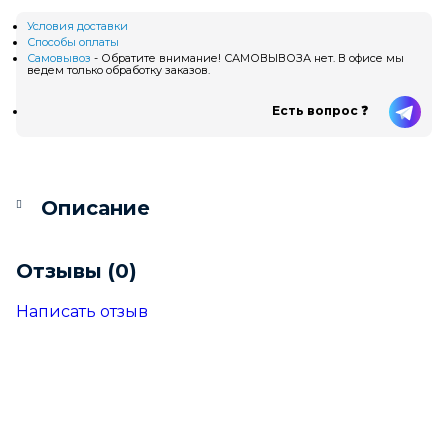
Условия доставки
Способы оплаты
Самовывоз
- Обратите внимание! САМОВЫВОЗА нет. В офисе мы
ведем только обработку заказов.
Есть вопрос ❓
Описание
Отзывы (0)
Написать отзыв