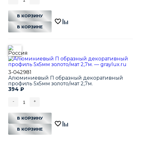
В КОРЗИНУ
В КОРЗИНЕ
3-042981
Алюминиевый П образный декоративный
профиль 5х5мм золото/мат 2,7м.
394
₽
-
+
В КОРЗИНУ
В КОРЗИНЕ