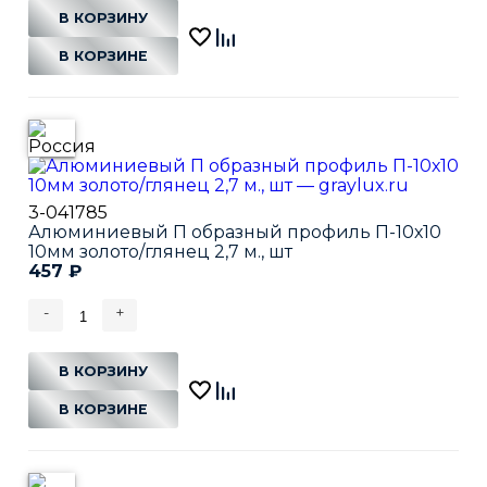
В КОРЗИНУ
В КОРЗИНЕ
3-041785
Алюминиевый П образный профиль П-10х10
10мм золото/глянец 2,7 м., шт
457
₽
-
+
В КОРЗИНУ
В КОРЗИНЕ