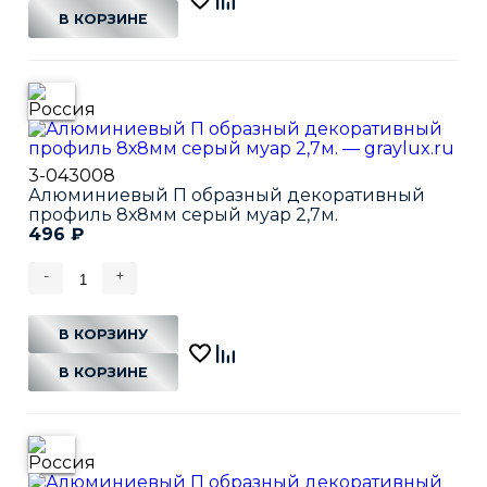
В КОРЗИНЕ
3-043008
Алюминиевый П образный декоративный
профиль 8х8мм серый муар 2,7м.
496
₽
-
+
В КОРЗИНУ
В КОРЗИНЕ