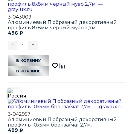
3-043009
Алюминиевый П образный декоративный
профиль 8х8мм черный муар 2,7м.
496
₽
-
+
В КОРЗИНУ
В КОРЗИНЕ
3-042957
Алюминиевый П образный декоративный
профиль 10х5мм бронза/мат 2,7м.
499
₽