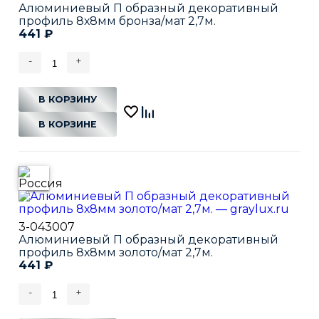
Алюминиевый П образный декоративный
профиль 8х8мм бронза/мат 2,7м.
441
₽
-
+
В КОРЗИНУ
В КОРЗИНЕ
3-043007
Алюминиевый П образный декоративный
профиль 8х8мм золото/мат 2,7м.
441
₽
-
+