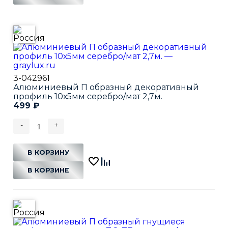
3-042961
Алюминиевый П образный декоративный
профиль 10х5мм серебро/мат 2,7м.
499
₽
-
+
В КОРЗИНУ
В КОРЗИНЕ