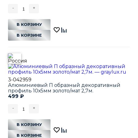
-
+
В КОРЗИНУ
В КОРЗИНЕ
3-042959
Алюминиевый П образный декоративный
профиль 10х5мм золото/мат 2,7м.
499
₽
-
+
В КОРЗИНУ
В КОРЗИНЕ