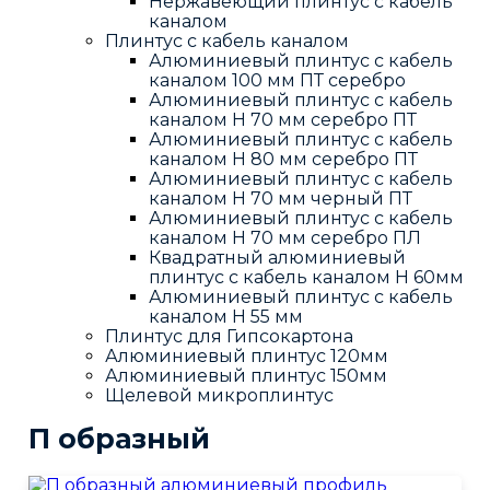
Нержавеющий плинтус с кабель
каналом
Плинтус с кабель каналом
Алюминиевый плинтус с кабель
каналом 100 мм ПТ серебро
Алюминиевый плинтус с кабель
каналом H 70 мм серебро ПТ
Алюминиевый плинтус с кабель
каналом H 80 мм серебро ПТ
Алюминиевый плинтус с кабель
каналом H 70 мм черный ПТ
Алюминиевый плинтус с кабель
каналом H 70 мм серебро ПЛ
Квадратный алюминиевый
плинтус с кабель каналом H 60мм
Алюминиевый плинтус с кабель
каналом H 55 мм
Плинтус для Гипсокартона
Алюминиевый плинтус 120мм
Алюминиевый плинтус 150мм
Щелевой микроплинтус
П образный