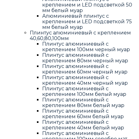
креплением и LED подсветкой 50
мм белый муар
Алюминиевый плинтус с
креплением и LED подсветкой 75
мм белый муар
Плинтус алюминиевый с креплением
40,60,80,100мм
Плинтус алюминиевый с
креплением 100мм черный муар
Плинтус алюминиевый с
креплением 80мм черный муар
Плинтус алюминиевый с
креплением 60мм черный муар
Плинтус алюминиевый с
креплением 40мм черный муар
Плинтус алюминиевый с
креплением 100мм белый муар
Плинтус алюминиевый с
креплением 80мм белый муар
Плинтус алюминиевый с
креплением 60мм белый муар
Плинтус алюминиевый с
креплением 40мм белый муар
Плинтус алюминиевый с
креплением 100мм серебро мат