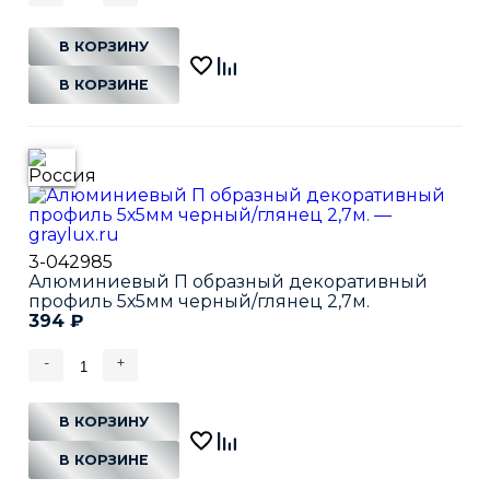
В КОРЗИНУ
В КОРЗИНЕ
3-042985
Алюминиевый П образный декоративный
профиль 5х5мм черный/глянец 2,7м.
394
₽
-
+
В КОРЗИНУ
В КОРЗИНЕ