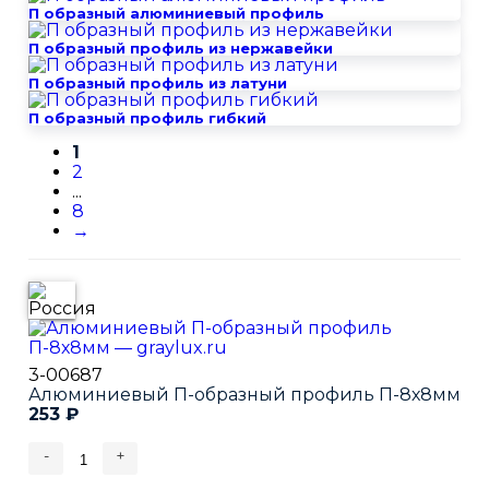
П образный алюминиевый профиль
П образный профиль из нержавейки
П образный профиль из латуни
П образный профиль гибкий
1
2
...
8
→
3-00687
Алюминиевый П-образный профиль П-8х8мм
253
₽
-
+