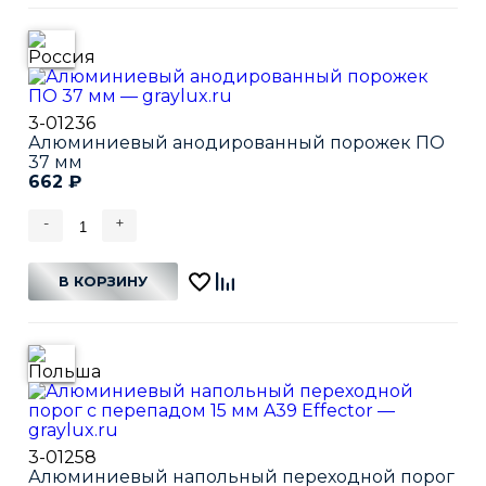
3-01236
Алюминиевый анодированный порожек ПО
37 мм
662
₽
-
+
В КОРЗИНУ
3-01258
Алюминиевый напольный переходной порог