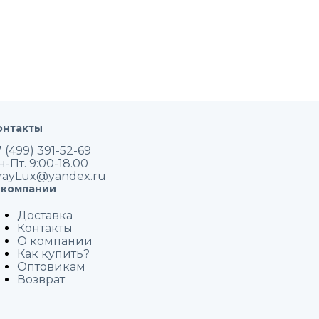
онтакты
 (499) 391-52-69
н-Пт. 9:00-18.00
rayLux@yandex.ru
 компании
Доставка
Контакты
О компании
Как купить?
Оптовикам
Возврат