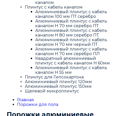
каналом
Плинтус с кабель каналом
Алюминиевый плинтус с кабель
каналом 100 мм ПТ серебро
Алюминиевый плинтус с кабель
каналом H 70 мм серебро ПТ
Алюминиевый плинтус с кабель
каналом H 80 мм серебро ПТ
Алюминиевый плинтус с кабель
каналом H 70 мм черный ПТ
Алюминиевый плинтус с кабель
каналом H 70 мм серебро ПЛ
Квадратный алюминиевый
плинтус с кабель каналом H 60мм
Алюминиевый плинтус с кабель
каналом H 55 мм
Плинтус для Гипсокартона
Алюминиевый плинтус 120мм
Алюминиевый плинтус 150мм
Щелевой микроплинтус
Главная
Порожки для пола
Порожки алюминиевые