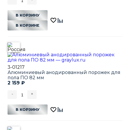
В КОРЗИНУ
В КОРЗИНЕ
3-01217
Алюминиевый анодированный порожек для
пола ПО 82 мм
2 159
₽
-
+
В КОРЗИНУ