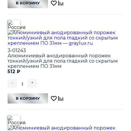
В КОРЗИНУ
3-01243
Алюминиевый анодированный порожек
тонкий/узкий для пола гладкий со скрытым
креплением ПО 31мм
512
₽
-
+
В КОРЗИНУ