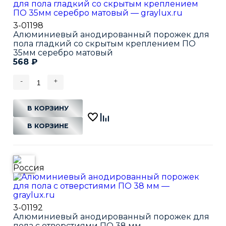
3-01198
Алюминиевый анодированный порожек для
пола гладкий со скрытым креплением ПО
35мм серебро матовый
568
₽
-
+
В КОРЗИНУ
В КОРЗИНЕ
3-01192
Алюминиевый анодированный порожек для
пола с отверстиями ПО 38 мм