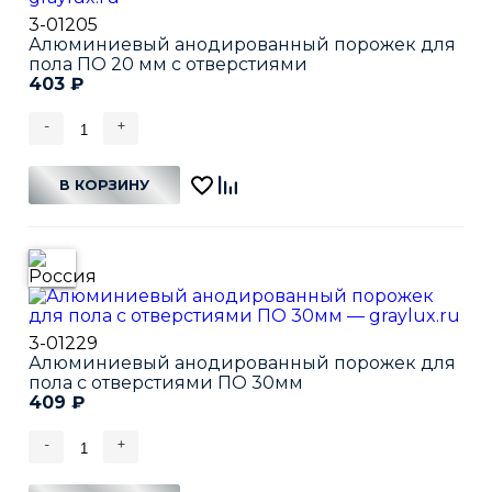
3-01205
Алюминиевый анодированный порожек для
пола ПО 20 мм с отверстиями
403
₽
-
+
В КОРЗИНУ
3-01229
Алюминиевый анодированный порожек для
пола с отверстиями ПО 30мм
409
₽
-
+