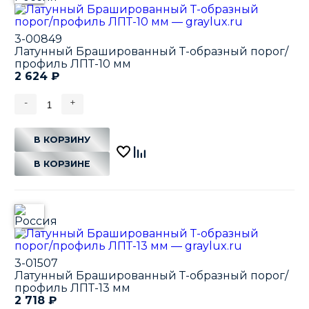
3-00849
Латунный Брашированный Т-образный порог/
профиль ЛПТ-10 мм
2 624
₽
-
+
В КОРЗИНУ
В КОРЗИНЕ
3-01507
Латунный Брашированный Т-образный порог/
профиль ЛПТ-13 мм
2 718
₽