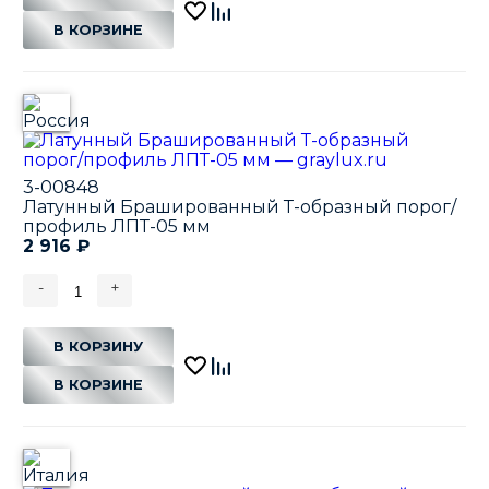
В КОРЗИНЕ
3-00848
Латунный Брашированный Т-образный порог/
профиль ЛПТ-05 мм
2 916
₽
-
+
В КОРЗИНУ
В КОРЗИНЕ