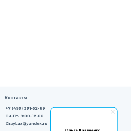
Контакты
+7 (499) 391-52-69
Пн-Пт. 9:00-18.00
GrayLux@yandex.ru
Ольга Кравченко