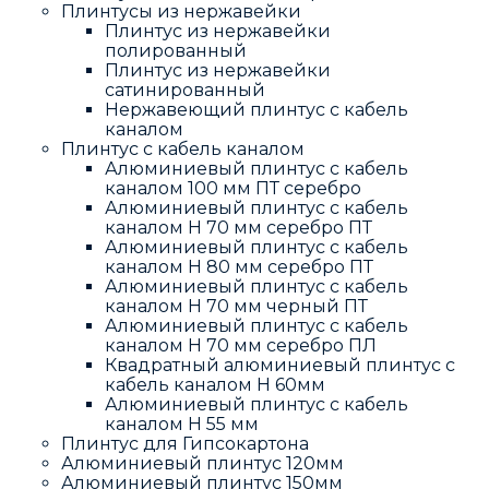
Плинтусы из нержавейки
Плинтус из нержавейки
полированный
Плинтус из нержавейки
сатинированный
Нержавеющий плинтус с кабель
каналом
Плинтус с кабель каналом
Алюминиевый плинтус с кабель
каналом 100 мм ПТ серебро
Алюминиевый плинтус с кабель
каналом H 70 мм серебро ПТ
Алюминиевый плинтус с кабель
каналом H 80 мм серебро ПТ
Алюминиевый плинтус с кабель
каналом H 70 мм черный ПТ
Алюминиевый плинтус с кабель
каналом H 70 мм серебро ПЛ
Квадратный алюминиевый плинтус с
кабель каналом H 60мм
Алюминиевый плинтус с кабель
каналом H 55 мм
Плинтус для Гипсокартона
Алюминиевый плинтус 120мм
Алюминиевый плинтус 150мм