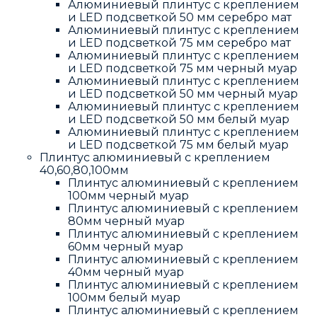
Алюминиевый плинтус с креплением
и LED подсветкой 50 мм серебро мат
Алюминиевый плинтус с креплением
и LED подсветкой 75 мм серебро мат
Алюминиевый плинтус с креплением
и LED подсветкой 75 мм черный муар
Алюминиевый плинтус с креплением
и LED подсветкой 50 мм черный муар
Алюминиевый плинтус с креплением
и LED подсветкой 50 мм белый муар
Алюминиевый плинтус с креплением
и LED подсветкой 75 мм белый муар
Плинтус алюминиевый с креплением
40,60,80,100мм
Плинтус алюминиевый с креплением
100мм черный муар
Плинтус алюминиевый с креплением
80мм черный муар
Плинтус алюминиевый с креплением
60мм черный муар
Плинтус алюминиевый с креплением
40мм черный муар
Плинтус алюминиевый с креплением
100мм белый муар
Плинтус алюминиевый с креплением