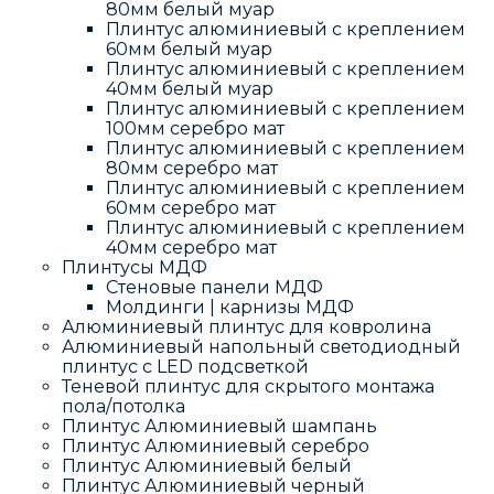
80мм белый муар
Плинтус алюминиевый с креплением
60мм белый муар
Плинтус алюминиевый с креплением
40мм белый муар
Плинтус алюминиевый с креплением
100мм серебро мат
Плинтус алюминиевый с креплением
80мм серебро мат
Плинтус алюминиевый с креплением
60мм серебро мат
Плинтус алюминиевый с креплением
40мм серебро мат
Плинтусы МДФ
Стеновые панели МДФ
Молдинги | карнизы МДФ
Алюминиевый плинтус для ковролина
Алюминиевый напольный светодиодный
плинтус с LED подсветкой
Теневой плинтус для скрытого монтажа
пола/потолка
Плинтус Алюминиевый шампань
Плинтус Алюминиевый серебро
Плинтус Алюминиевый белый
Плинтус Алюминиевый черный