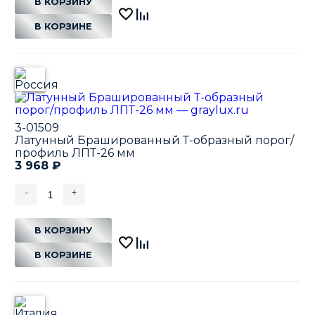
В КОРЗИНУ
В КОРЗИНЕ
3-01509
Латунный Брашированный Т-образный порог/
профиль ЛПТ-26 мм
3 968
₽
-
+
В КОРЗИНУ
В КОРЗИНЕ