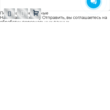
Персональные данные
Нажимая на кнопку Отправить, вы соглашаетесь на
обработку персональных данных
Отправить