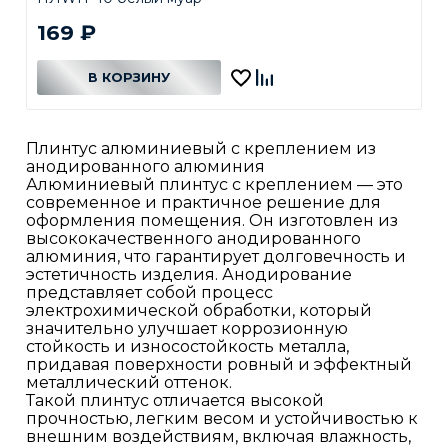
169
₽
В КОРЗИНУ
В КОРЗИНЕ
Плинтус алюминиевый с креплением из
анодированного алюминия
Алюминиевый плинтус с креплением — это
современное и практичное решение для
оформления помещения. Он изготовлен из
высококачественного анодированного
алюминия, что гарантирует долговечность и
эстетичность изделия. Анодирование
представляет собой процесс
электрохимической обработки, который
значительно улучшает коррозионную
стойкость и износостойкость металла,
придавая поверхности ровный и эффектный
металлический оттенок.
Такой плинтус отличается высокой
прочностью, легким весом и устойчивостью к
внешним воздействиям, включая влажность,