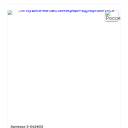
3-042602