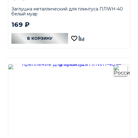
Заглушка металлический для плинтуса ПЛWH-40
белый муар
169
₽
В КОРЗИНУ
В КОРЗИНЕ