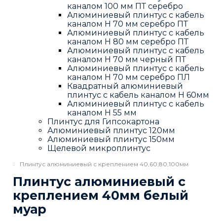
каналом 100 мм ПТ серебро
Алюминиевый плинтус с кабель
каналом H 70 мм серебро ПТ
Алюминиевый плинтус с кабель
каналом H 80 мм серебро ПТ
Алюминиевый плинтус с кабель
каналом H 70 мм черный ПТ
Алюминиевый плинтус с кабель
каналом H 70 мм серебро ПЛ
Квадратный алюминиевый
плинтус с кабель каналом H 60мм
Алюминиевый плинтус с кабель
каналом H 55 мм
Плинтус для Гипсокартона
Алюминиевый плинтус 120мм
Алюминиевый плинтус 150мм
Щелевой микроплинтус
Плинтус алюминиевый с креплением 40,60,80,100мм
Плинтус алюминиевый с
креплением 40мм белый
муар