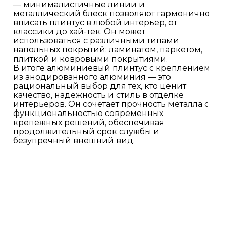
— минималистичные линии и
металлический блеск позволяют гармонично
вписать плинтус в любой интерьер, от
классики до хай-тек. Он может
использоваться с различными типами
напольных покрытий: ламинатом, паркетом,
плиткой и ковровыми покрытиями.
В итоге алюминиевый плинтус с креплением
из анодированного алюминия — это
рациональный выбор для тех, кто ценит
качество, надежность и стиль в отделке
интерьеров. Он сочетает прочность металла с
функциональностью современных
крепежных решений, обеспечивая
продолжительный срок службы и
безупречный внешний вид.