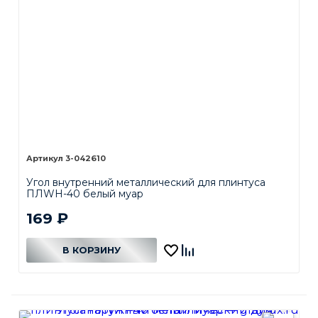
3-042610
Угол внутренний металлический для плинтуса
ПЛWH-40 белый муар
169
₽
В КОРЗИНУ
В КОРЗИНЕ