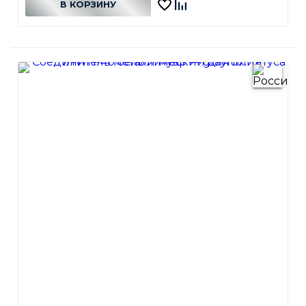
В КОРЗИНУ
В КОРЗИНЕ