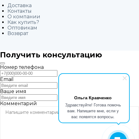
Доставка
Контакты
О компании
Как купить?
Оптовикам
Возврат
Получить консультацию
Номер телефона
Email
Ваше имя
Ольга Кравченко
Комментарий
Здравствуйте! Готова помочь
вам. Напишите мне, если у
вас появятся вопросы.