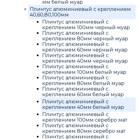
мм белый муар
Плинтус алюминиевый с креплением
40,60,80,100мм
Плинтус алюминиевый с
креплением 100мм черный муар
Плинтус алюминиевый с
креплением 80мм черный муар
Плинтус алюминиевый с
креплением 60мм черный муар
Плинтус алюминиевый с
креплением 40мм черный муар
Плинтус алюминиевый с
креплением 100мм белый муар
Плинтус алюминиевый с
креплением 80мм белый муар
Плинтус алюминиевый с
креплением 60мм белый муар
Плинтус алюминиевый с
креплением 40мм белый муар
Плинтус алюминиевый с
креплением 100мм серебро мат
Плинтус алюминиевый с
креплением 80мм серебро мат
Плинтус алюминиевый с