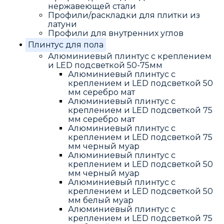
нержавеющей стали
Профили/раскладки для плитки из
латуни
Профили для внутренних углов
Плинтус для пола
Алюминиевый плинтус с креплением
и LED подсветкой 50-75мм
Алюминиевый плинтус с
креплением и LED подсветкой 50
мм серебро мат
Алюминиевый плинтус с
креплением и LED подсветкой 75
мм серебро мат
Алюминиевый плинтус с
креплением и LED подсветкой 75
мм черный муар
Алюминиевый плинтус с
креплением и LED подсветкой 50
мм черный муар
Алюминиевый плинтус с
креплением и LED подсветкой 50
мм белый муар
Алюминиевый плинтус с
креплением и LED подсветкой 75