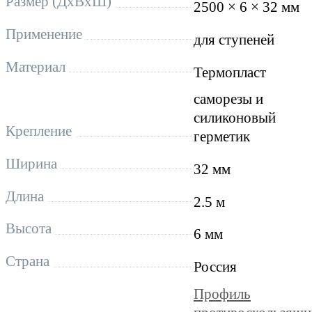
Размер (ДхВхШ)
2500 × 6 × 32 мм
Применение
для ступеней
Материал
Термопласт
саморезы и
силиконовый
Крепление
герметик
Ширина
32 мм
Длина
2.5 м
Высота
6 мм
Страна
Россия
Профиль