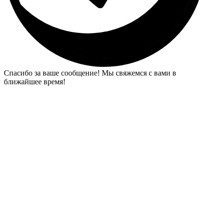
Спасибо за ваше сообщение! Мы свяжемся с вами в
ближайшее время!