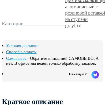
противоскользящи
алюминиевый с
резиновой вставко
на ступени
Категории
graylux
Условия доставки
Способы оплаты
Самовывоз
- Обратите внимание! САМОВЫВОЗА
нет. В офисе мы ведем только обработку заказов.
Есть вопрос ❓
Краткое описание