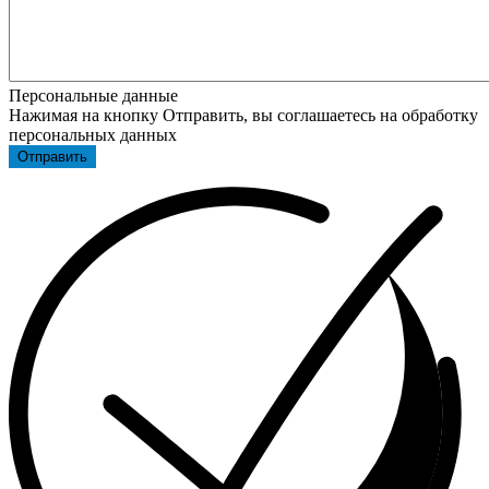
Персональные данные
Нажимая на кнопку Отправить, вы соглашаетесь на обработку
персональных данных
Отправить