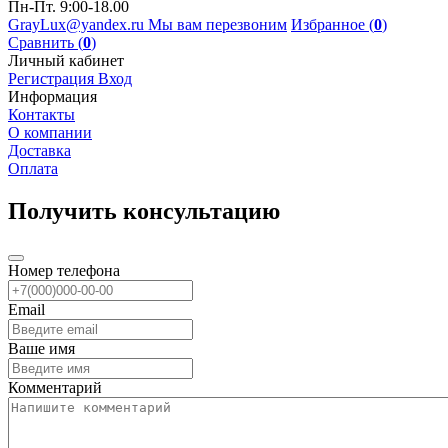
Пн-Пт. 9:00-18.00
GrayLux@yandex.ru
Мы вам перезвоним
Избранное (
0
)
Сравнить (
0
)
Личный кабинет
Регистрация
Вход
Информация
Контакты
О компании
Доставка
Оплата
Получить консультацию
Номер телефона
Email
Ваше имя
Комментарий