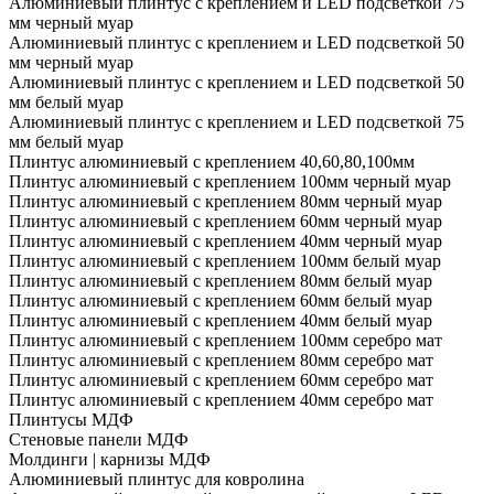
Алюминиевый плинтус с креплением и LED подсветкой 75
мм черный муар
Алюминиевый плинтус с креплением и LED подсветкой 50
мм черный муар
Алюминиевый плинтус с креплением и LED подсветкой 50
мм белый муар
Алюминиевый плинтус с креплением и LED подсветкой 75
мм белый муар
Плинтус алюминиевый с креплением 40,60,80,100мм
Плинтус алюминиевый с креплением 100мм черный муар
Плинтус алюминиевый с креплением 80мм черный муар
Плинтус алюминиевый с креплением 60мм черный муар
Плинтус алюминиевый с креплением 40мм черный муар
Плинтус алюминиевый с креплением 100мм белый муар
Плинтус алюминиевый с креплением 80мм белый муар
Плинтус алюминиевый с креплением 60мм белый муар
Плинтус алюминиевый с креплением 40мм белый муар
Плинтус алюминиевый с креплением 100мм серебро мат
Плинтус алюминиевый с креплением 80мм серебро мат
Плинтус алюминиевый с креплением 60мм серебро мат
Плинтус алюминиевый с креплением 40мм серебро мат
Плинтусы МДФ
Стеновые панели МДФ
Молдинги | карнизы МДФ
Алюминиевый плинтус для ковролина