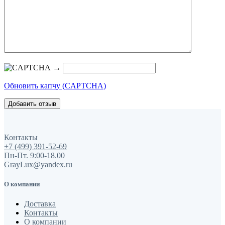
→
Обновить капчу (CAPTCHA)
Контакты
+7 (499) 391-52-69
Пн-Пт. 9:00-18.00
GrayLux@yandex.ru
О компании
Доставка
Контакты
О компании