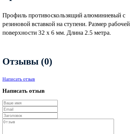
Профиль противоскользящий алюминиевый с
резиновой вставкой на ступени. Размер рабочей
поверхности 32 х 6 мм. Длина 2.5 метра.
Отзывы (0)
Написать отзыв
Написать отзыв