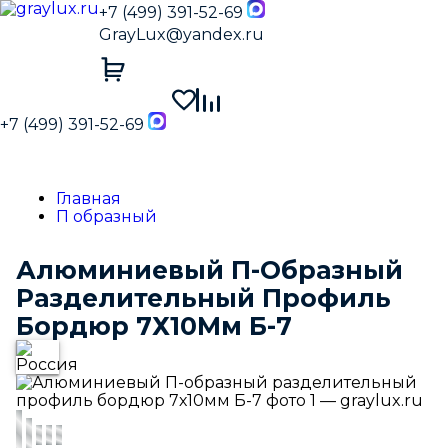
+7 (499) 391-52-69
GrayLux@yandex.ru
+7 (499) 391-52-69
Главная
П образный
Алюминиевый П-Образный
Разделительный Профиль
Бордюр 7Х10Мм Б-7