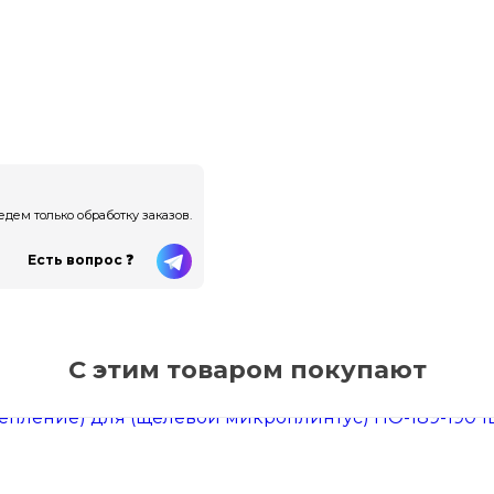
ем только обработку заказов.
Есть вопрос ❓
С этим товаром покупают