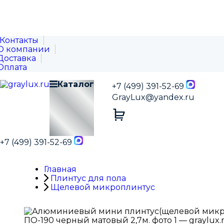
Контакты
О компании
Доставка
Оплата
Каталог
+7 (499) 391-52-69
GrayLux@yandex.ru
+7 (499) 391-52-69
Главная
Плинтус для пола
Щелевой микроплинтус