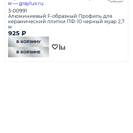
3-00991
Алюминиевый F-образный Профиль для
керамический плитки ПФ-10 черный муар 2,7
м
925
₽
В КОРЗИНУ
В КОРЗИНЕ