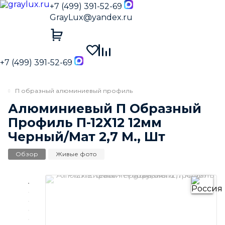
+7 (499) 391-52-69
GrayLux@yandex.ru
+7 (499) 391-52-69
П образный алюминиевый профиль
Алюминиевый П Образный
Профиль П-12Х12 12мм
Черный/Мат 2,7 М., Шт
Обзор
Живые фото