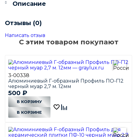
Описание
Отзывы (0)
Написать отзыв
С этим товаром покупают
3-00338
Алюминиевый Г-образный Профиль ПО-Г12
черный муар 2,7 м. 12мм
500
₽
В КОРЗИНУ
В КОРЗИНЕ