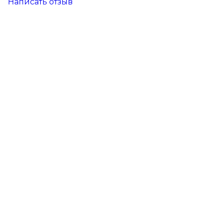
Написать отзыв