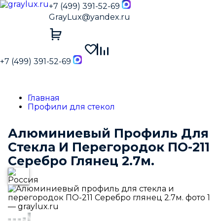
+7 (499) 391-52-69
GrayLux@yandex.ru
+7 (499) 391-52-69
Главная
Профили для стекол
Алюминиевый Профиль Для
Стекла И Перегородок ПО-211
Серебро Глянец 2.7м.