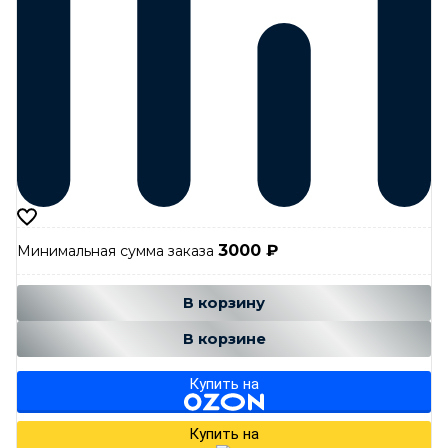
3000
₽
Минимальная сумма заказа
Добавляется...
Добавлен
В корзину
В корзине
Купить на
Купить на