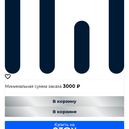
3000
₽
Минимальная сумма заказа
Добавляется...
Добавлен
В корзину
В корзине
Купить на