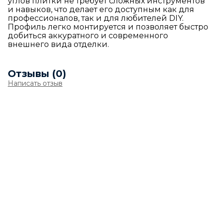
углов плитки не требует сложных инструментов
и навыков, что делает его доступным как для
профессионалов, так и для любителей DIY.
Профиль легко монтируется и позволяет быстро
добиться аккуратного и современного
внешнего вида отделки.
Отзывы (0)
Написать отзыв