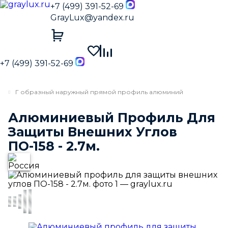
+7 (499) 391-52-69
GrayLux@yandex.ru
+7 (499) 391-52-69
Г образный наружный прямой профиль алюминий
Алюминиевый Профиль Для
Защиты Внешних Углов
ПО-158 - 2.7м.