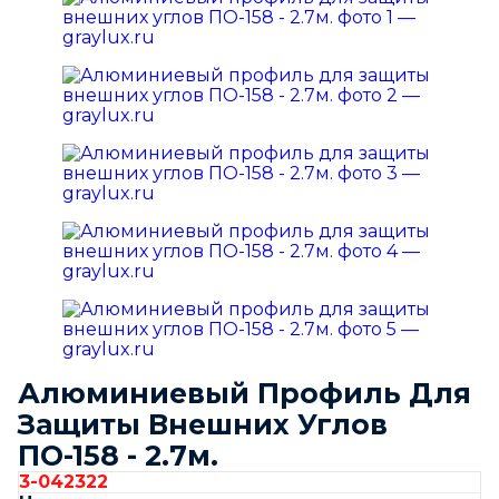
Алюминиевый Профиль Для
Защиты Внешних Углов
ПО-158 - 2.7м.
3-042322