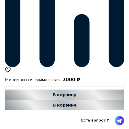
3000
₽
Минимальная сумма заказа
Добавляется...
Добавлен
В корзину
В корзине
Есть вопрос ❓