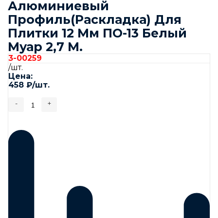
Алюминиевый
Профиль(Раскладка) Для
Плитки 12 Мм ПО-13 Белый
Муар 2,7 М.
3-00259
/шт.
Цена:
458
₽
/шт.
-
+