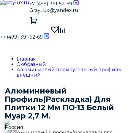
+7 (499) 391-52-69
GrayLux@yandex.ru
+7 (499) 391-52-69
Главная
С образный
Алюминиевый прямоугольный профиль
внешний
Алюминиевый
Профиль(Раскладка) Для
Плитки 12 Мм ПО-13 Белый
Муар 2,7 М.