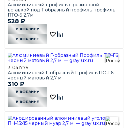
Алюминиевый профиль с резиновой
вставкой под Т образный профиль профиль
ПТО-5 2,7м.
528
₽
В КОРЗИНУ
В КОРЗИНЕ
3-041779
Алюминиевый Г-образный Профиль ПО-Г6
черный матовый 2,7 м.
310
₽
В КОРЗИНУ
В КОРЗИНЕ