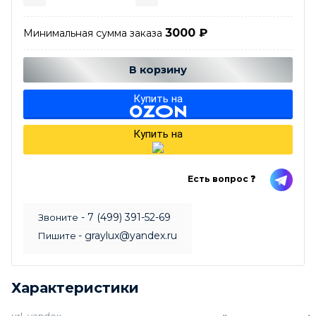
3000
₽
Минимальная сумма заказа
Добавляется...
Добавлен
В корзину
Купить на
Купить на
Есть вопрос ❓
- 7 (499) 391-52-69
Звоните
- graylux@yandex.ru
Пишите
Характеристики