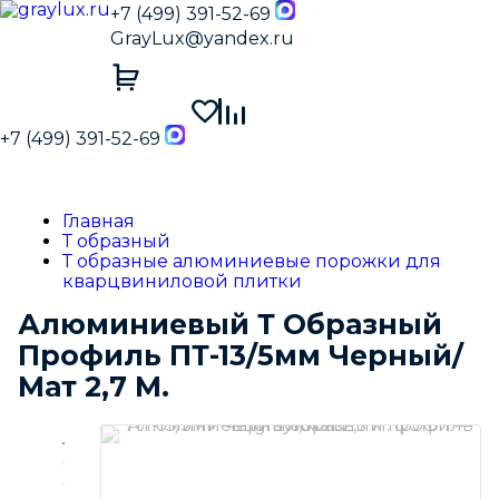
+7 (499) 391-52-69
GrayLux@yandex.ru
+7 (499) 391-52-69
Главная
Т образный
Т образные алюминиевые порожки для
кварцвиниловой плитки
Алюминиевый Т Образный
Профиль ПТ-13/5мм Черный/
Мат 2,7 М.