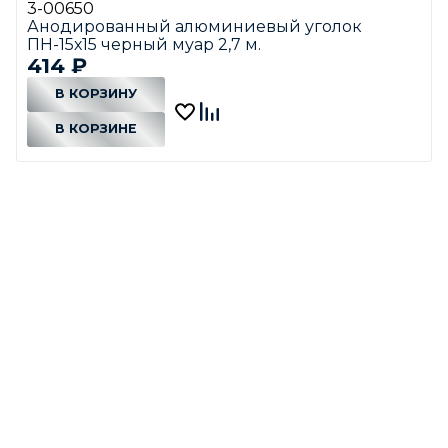
3-00650
Анодированный алюминиевый уголок
ПН-15х15 черный муар 2,7 м.
414
₽
В КОРЗИНУ
В КОРЗИНЕ