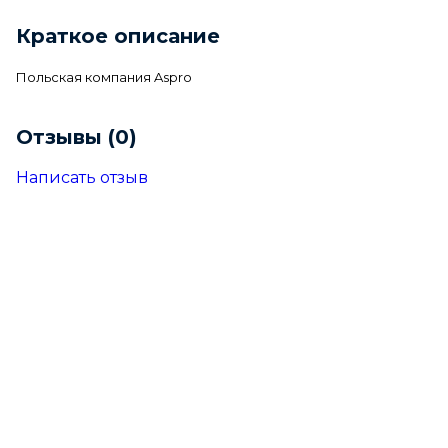
Краткое описание
Польская компания Aspro
Отзывы (0)
Написать отзыв