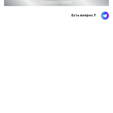
Страница товара
Есть вопрос ❓