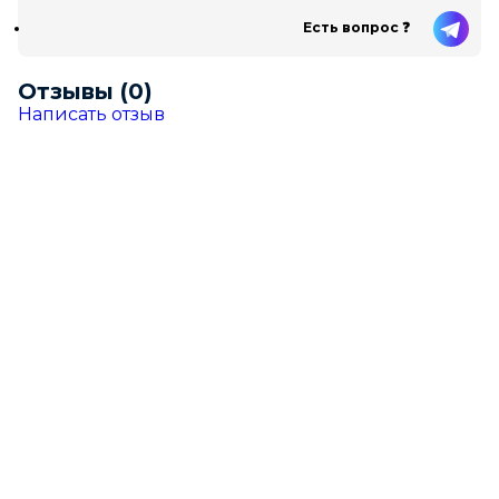
Есть вопрос ❓
Отзывы (0)
Написать отзыв