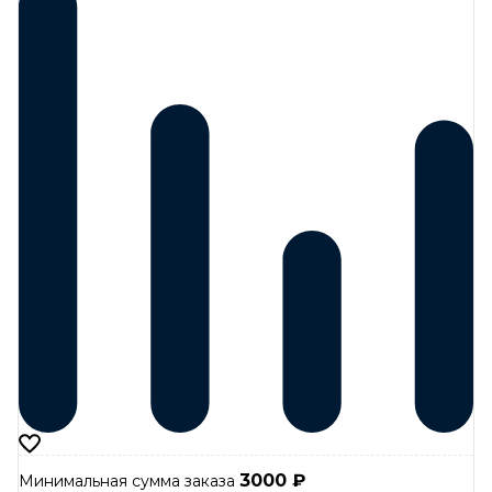
3000
₽
Минимальная сумма заказа