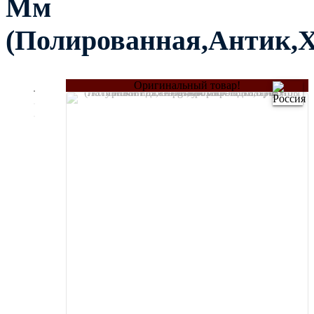
Мм
(Полированная,Антик,
Оригинальный товар!