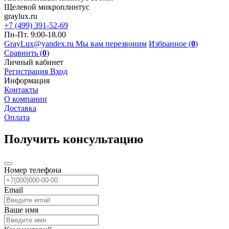
Щелевой микроплинтус
graylux.ru
+7 (499) 391-52-69
Пн-Пт. 9:00-18.00
GrayLux@yandex.ru
Мы вам перезвоним
Избранное (
0
)
Сравнить (
0
)
Личный кабинет
Регистрация
Вход
Информация
Контакты
О компании
Доставка
Оплата
Получить консультацию
Номер телефона
Email
Ваше имя