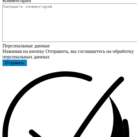
Комментарий
Персональные данные
Нажимая на кнопку Отправить, вы соглашаетесь на обработку
персональных данных
Отправить