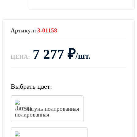
3-01158
7 277
₽
/шт.
ЦЕНА:
Выбрать цвет:
Латунь полированная