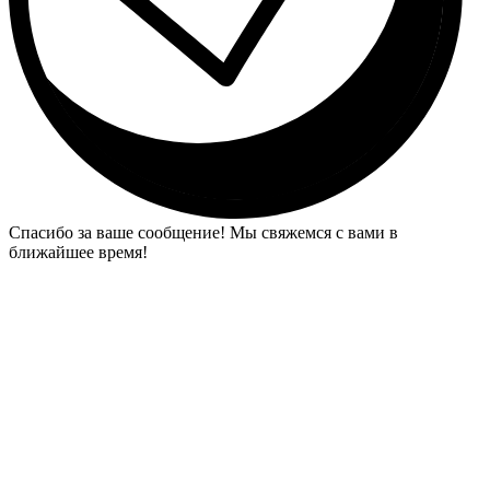
Спасибо за ваше сообщение! Мы свяжемся с вами в
ближайшее время!