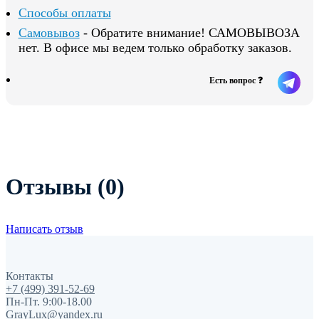
Способы оплаты
Самовывоз
- Обратите внимание! САМОВЫВОЗА
нет. В офисе мы ведем только обработку заказов.
Есть вопрос ❓
Отзывы (0)
Написать отзыв
Контакты
+7 (499) 391-52-69
Пн-Пт. 9:00-18.00
GrayLux@yandex.ru