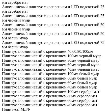
мм серебро мат
Алюминиевый плинтус с креплением и LED подсветкой 75
мм серебро мат
Алюминиевый плинтус с креплением и LED подсветкой 75
мм черный муар
Алюминиевый плинтус с креплением и LED подсветкой 50
мм черный муар
Алюминиевый плинтус с креплением и LED подсветкой 50
мм белый муар
Алюминиевый плинтус с креплением и LED подсветкой 75
мм белый муар
Плинтус алюминиевый с креплением 40,60,80,100мм
Плинтус алюминиевый с креплением 100мм черный муар
Плинтус алюминиевый с креплением 80мм черный муар
Плинтус алюминиевый с креплением 60мм черный муар
Плинтус алюминиевый с креплением 40мм черный муар
Плинтус алюминиевый с креплением 100мм белый муар
Плинтус алюминиевый с креплением 80мм белый муар
Плинтус алюминиевый с креплением 60мм белый муар
Плинтус алюминиевый с креплением 40мм белый муар
Плинтус алюминиевый с креплением 100мм серебро мат
Плинтус алюминиевый с креплением 80мм серебро мат
Плинтус алюминиевый с креплением 60мм серебро мат
Плинтус алюминиевый с креплением 40мм серебро мат
Плинтусы МДФ