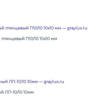
глянцевый П10/10 10х10 мм
й ЛП-10/10 10мм