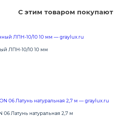
С этим товаром покупают
й ЛПН-10/10 10 мм
06 Латунь натуральная 2,7 м