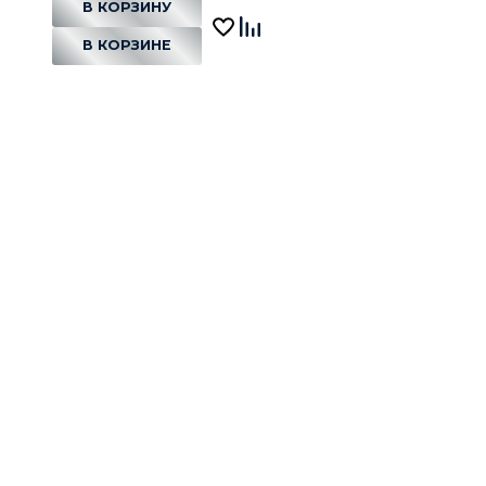
В КОРЗИНУ
В КОРЗИНЕ