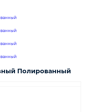
ивный Полированный