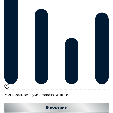
Минимальная сумма заказа
3000
₽
Добавляется...
Добавлен
В корзину