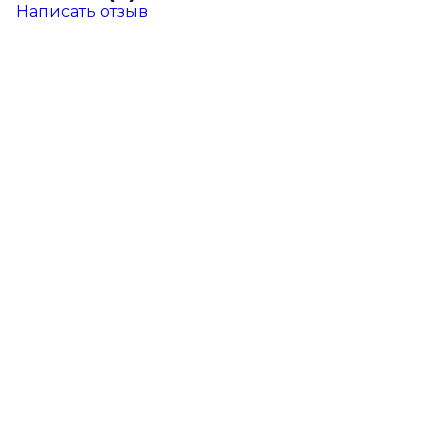
Написать отзыв