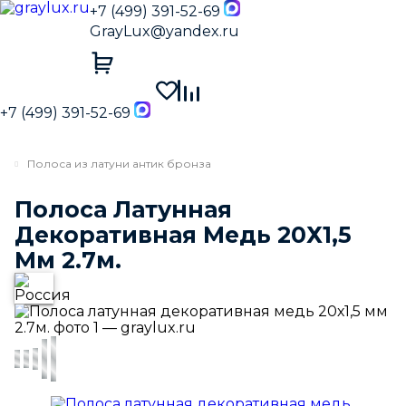
+7 (499) 391-52-69
GrayLux@yandex.ru
+7 (499) 391-52-69
Полоса из латуни антик бронза
Полоса Латунная
Декоративная Медь 20Х1,5
Мм 2.7м.