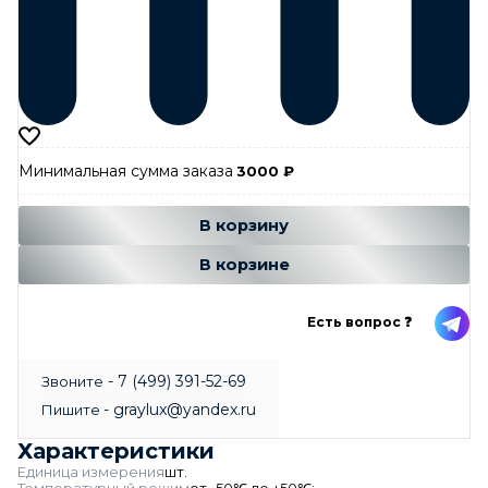
Минимальная сумма заказа
3000
₽
Добавляется...
Добавлен
В корзину
В корзине
Есть вопрос ❓
- 7 (499) 391-52-69
Звоните
- graylux@yandex.ru
Пишите
Характеристики
Единица измерения
шт.