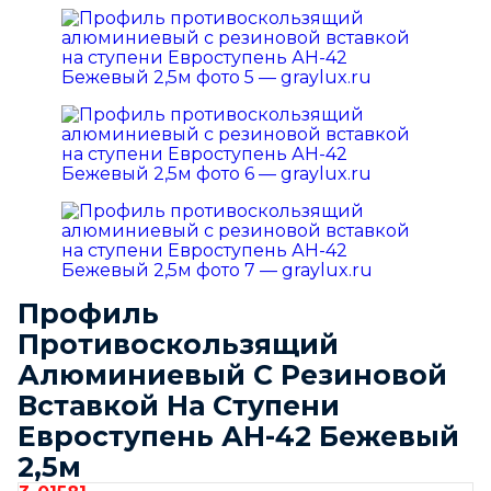
Профиль
Противоскользящий
Алюминиевый С Резиновой
Вставкой На Ступени
Евроступень АН-42 Бежевый
2,5м