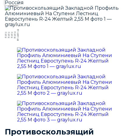
Противоскользящий