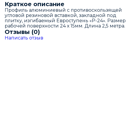
Краткое описание
Профиль алюминиевый с противоскользящей
угловой резиновой вставкой, закладной под
плитку, изгибаемый Евроступень «Р-24». Размер
рабочей поверхности 24 х 15мм. Длина 2,5 метра.
Отзывы (0)
Написать отзыв