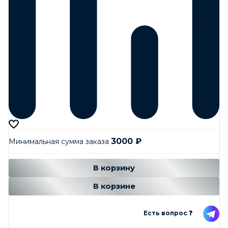
3000
₽
Минимальная сумма заказа
Добавляется...
Добавлен
В корзину
В корзине
Есть вопрос ❓