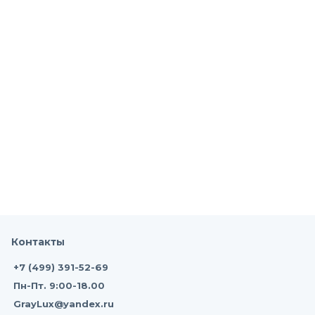
Контакты
+7 (499) 391-52-69
Пн-Пт. 9:00-18.00
GrayLux@yandex.ru