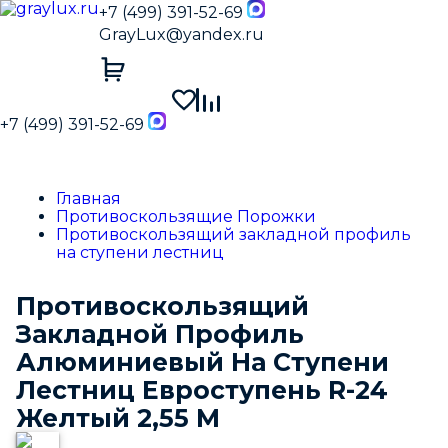
+7 (499) 391-52-69
GrayLux@yandex.ru
+7 (499) 391-52-69
Главная
Противоскользящие Порожки
Противоскользящий закладной профиль
на ступени лестниц
Противоскользящий
Закладной Профиль
Алюминиевый На Ступени
Лестниц Евроступень R-24
Желтый 2,55 М