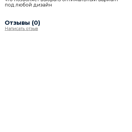
под любой дизайн
Отзывы (0)
Написать отзыв