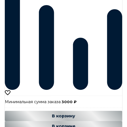
Минимальная сумма заказа
3000
₽
Добавляется...
Добавлен
В корзину
В корзине