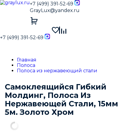
+7 (499) 391-52-69
GrayLux@yandex.ru
+7 (499) 391-52-69
Главная
Полоса
Полоса из нержавеющий стали
Самоклеящийся Гибкий
Молдинг, Полоса Из
Нержавеющей Стали, 15мм
5м. Золото Хром