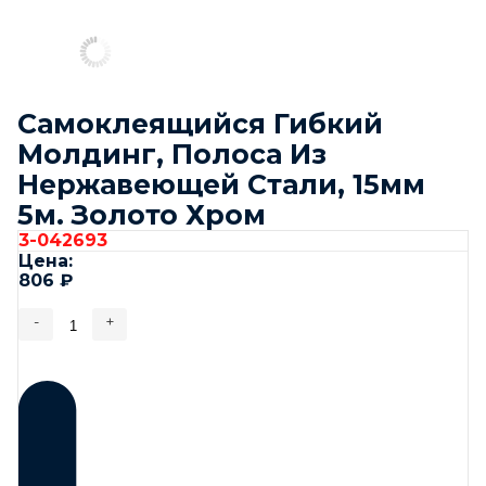
Самоклеящийся Гибкий
Молдинг, Полоса Из
Нержавеющей Стали, 15мм
5м. Золото Хром
3-042693
Цена:
806
₽
-
+