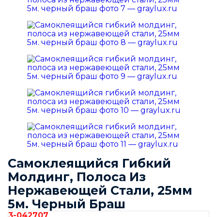
Самоклеящийся Гибкий
Молдинг, Полоса Из
Нержавеющей Стали, 25мм
5м. Черный Браш
3-042707