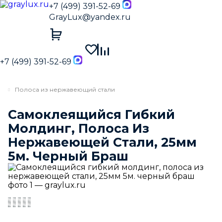
+7 (499) 391-52-69
GrayLux@yandex.ru
+7 (499) 391-52-69
Полоса из нержавеющий стали
Самоклеящийся Гибкий
Молдинг, Полоса Из
Нержавеющей Стали, 25мм
5м. Черный Браш