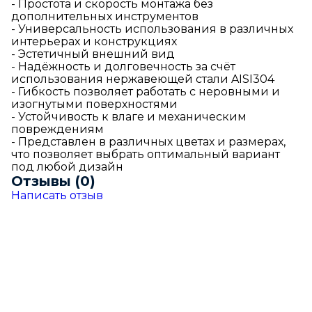
- Простота и скорость монтажа без
дополнительных инструментов
- Универсальность использования в различных
интерьерах и конструкциях
- Эстетичный внешний вид
- Надёжность и долговечность за счёт
использования нержавеющей стали AISI304
- Гибкость позволяет работать с неровными и
изогнутыми поверхностями
- Устойчивость к влаге и механическим
повреждениям
- Представлен в различных цветах и размерах,
что позволяет выбрать оптимальный вариант
под любой дизайн
Отзывы (0)
Написать отзыв