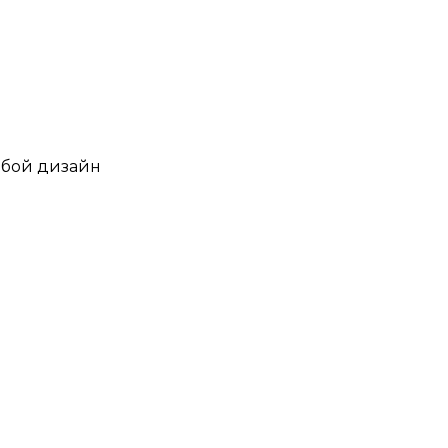
юбой дизайн