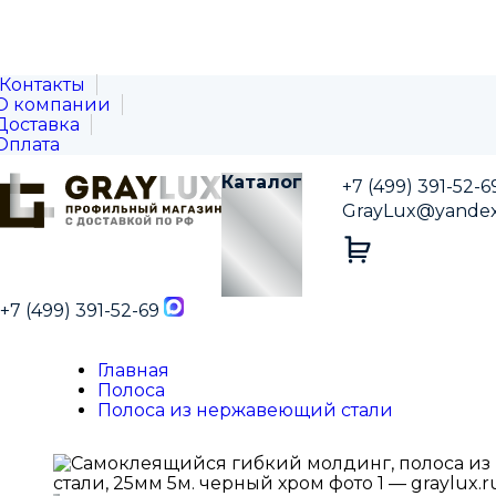
Контакты
О компании
Доставка
Оплата
Каталог
+7 (499) 391-52-6
GrayLux@yandex
+7 (499) 391-52-69
Главная
Полоса
Полоса из нержавеющий стали