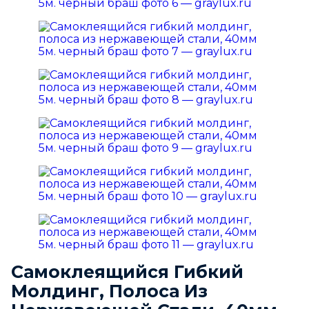
Самоклеящийся Гибкий
Молдинг, Полоса Из