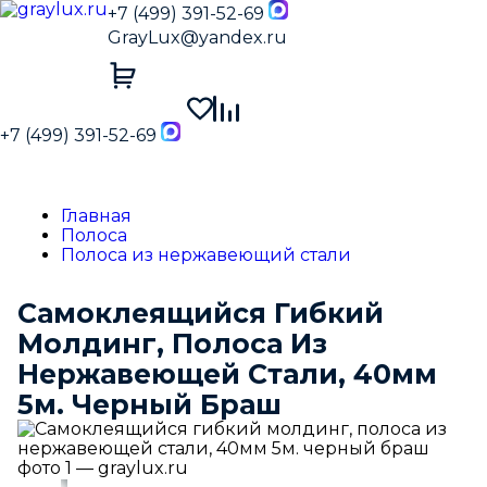
+7 (499) 391-52-69
GrayLux@yandex.ru
+7 (499) 391-52-69
Главная
Полоса
Полоса из нержавеющий стали
Самоклеящийся Гибкий
Молдинг, Полоса Из
Нержавеющей Стали, 40мм
5м. Черный Браш