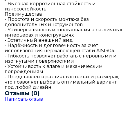
- Высокая коррозионная стойкость и
износостойкость
Преимущества
- Простота и скорость монтажа без
дополнительных инструментов
- Универсальность использования в различных
интерьерах и конструкциях
- Эстетичный внешний вид
- Надёжность и долговечность за счёт
использования нержавеющей стали AISI304
- Гибкость позволяет работать с неровными и
изогнутыми поверхностями
- Устойчивость к влаге и механическим
повреждениям
- Представлен в различных цветах и размерах,
что позволяет выбрать оптимальный вариант
под любой дизайн
Отзывы (0)
Написать отзыв