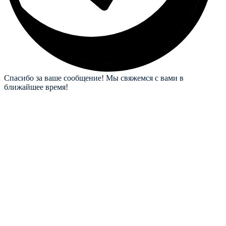
Спасибо за ваше сообщение! Мы свяжемся с вами в
ближайшее время!