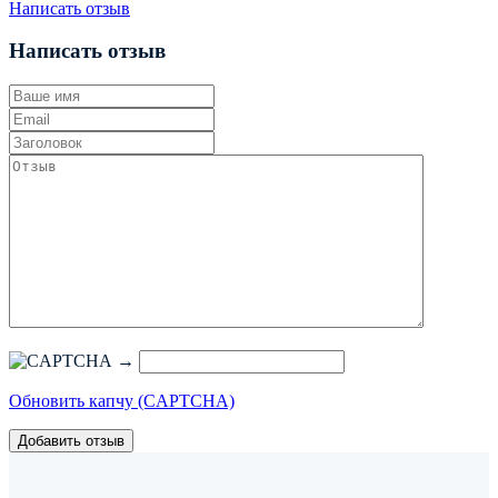
Написать отзыв
Написать отзыв
→
Обновить капчу (CAPTCHA)