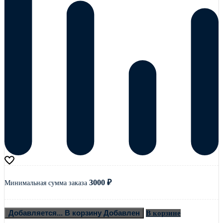
3000
₽
Минимальная сумма заказа
Добавляется...
В корзину
Добавлен
В корзине