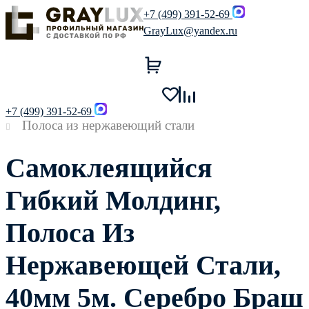
+7 (499) 391-52-69
GrayLux@yandex.ru
+7 (499) 391-52-69
Полоса из нержавеющий стали
Самоклеящийся
Гибкий Молдинг,
Полоса Из
Нержавеющей Стали,
40мм 5м. Серебро Браш