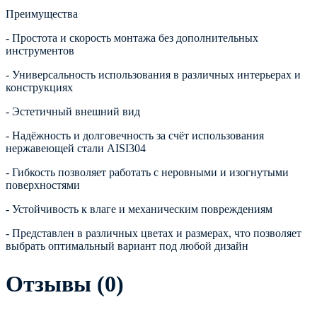
Преимущества
- Простота и скорость монтажа без дополнительных
инструментов
- Универсальность использования в различных интерьерах и
конструкциях
- Эстетичный внешний вид
- Надёжность и долговечность за счёт использования
нержавеющей стали AISI304
- Гибкость позволяет работать с неровными и изогнутыми
поверхностями
- Устойчивость к влаге и механическим повреждениям
- Представлен в различных цветах и размерах, что позволяет
выбрать оптимальный вариант под любой дизайн
Отзывы (0)