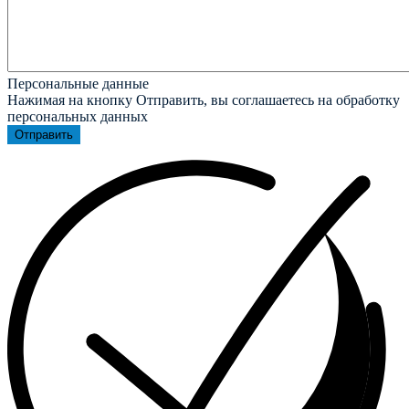
Персональные данные
Нажимая на кнопку Отправить, вы соглашаетесь на обработку
персональных данных
Отправить