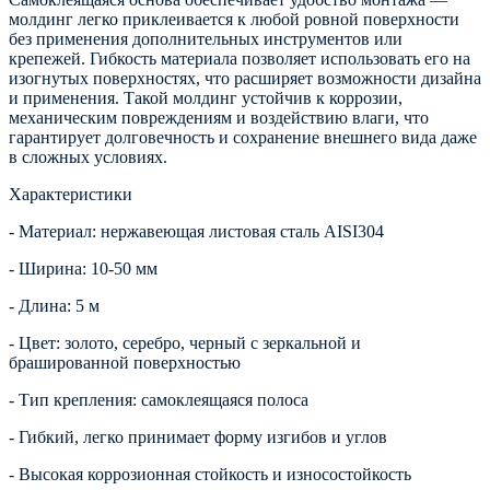
молдинг легко приклеивается к любой ровной поверхности
без применения дополнительных инструментов или
крепежей. Гибкость материала позволяет использовать его на
изогнутых поверхностях, что расширяет возможности дизайна
и применения. Такой молдинг устойчив к коррозии,
механическим повреждениям и воздействию влаги, что
гарантирует долговечность и сохранение внешнего вида даже
в сложных условиях.
Характеристики
- Материал: нержавеющая листовая сталь AISI304
- Ширина: 10-50 мм
- Длина: 5 м
- Цвет: золото, серебро, черный с зеркальной и
брашированной поверхностью
- Тип крепления: самоклеящаяся полоса
- Гибкий, легко принимает форму изгибов и углов
- Высокая коррозионная стойкость и износостойкость