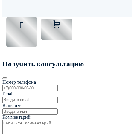
Получить консультацию
Номер телефона
Email
Ваше имя
Комментарий