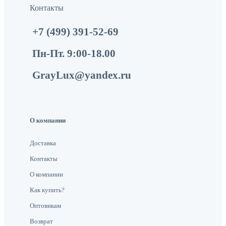
Контакты
+7 (499) 391-52-69
Пн-Пт. 9:00-18.00
GrayLux@yandex.ru
О компании
Доставка
Контакты
О компании
Как купить?
Оптовикам
Возврат