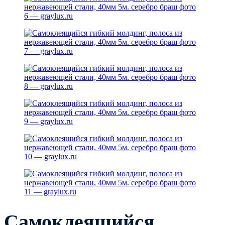
Самоклеящийся