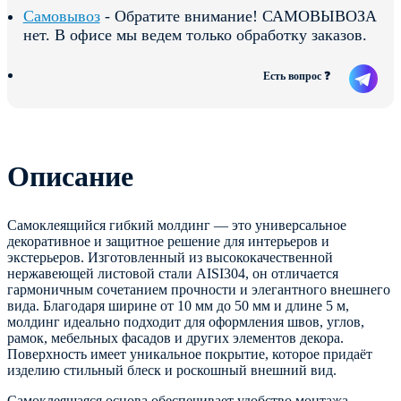
Самовывоз
- Обратите внимание! САМОВЫВОЗА
нет. В офисе мы ведем только обработку заказов.
Есть вопрос ❓
Описание
Самоклеящийся гибкий молдинг — это универсальное
декоративное и защитное решение для интерьеров и
экстерьеров. Изготовленный из высококачественной
нержавеющей листовой стали AISI304, он отличается
гармоничным сочетанием прочности и элегантного внешнего
вида. Благодаря ширине от 10 мм до 50 мм и длине 5 м,
молдинг идеально подходит для оформления швов, углов,
рамок, мебельных фасадов и других элементов декора.
Поверхность имеет уникальное покрытие, которое придаёт
изделию стильный блеск и роскошный внешний вид.
Самоклеящаяся основа обеспечивает удобство монтажа —