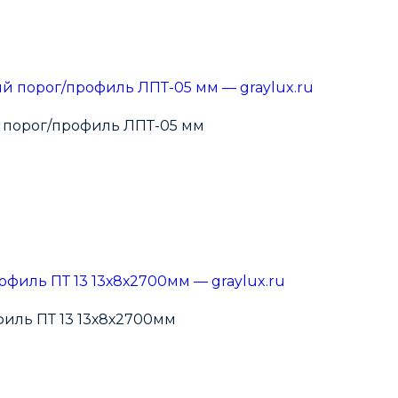
 порог/профиль ЛПТ-05 мм
иль ПТ 13 13х8х2700мм