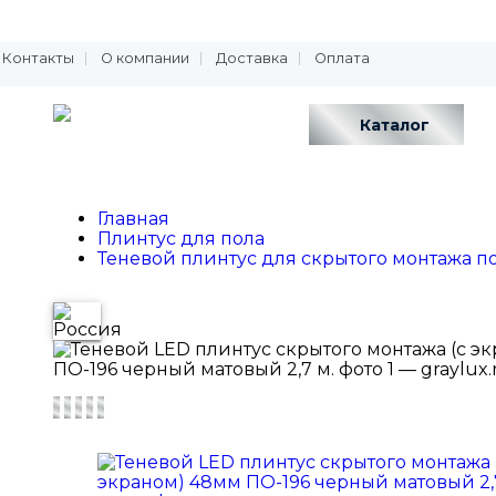
Контакты
О компании
Доставка
Оплата
Каталог
Главная
Плинтус для пола
Теневой плинтус для скрытого монтажа п