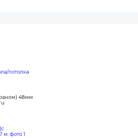
ола/потолка