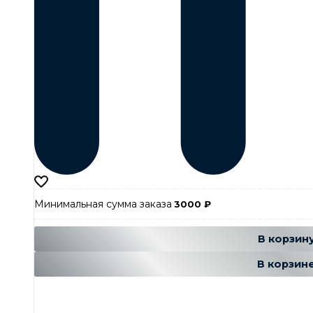
Минимальная сумма заказа
3000
₽
Добавляется
Добавле
В корзин
В корзин