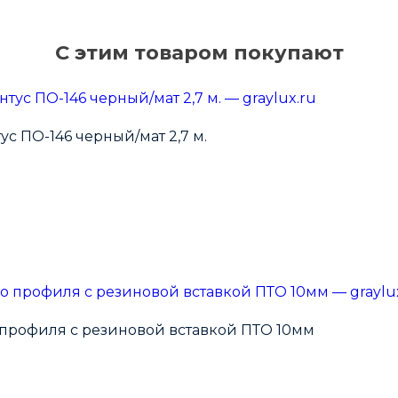
С этим товаром покупают
 ПО-146 черный/мат 2,7 м.
 профиля с резиновой вставкой ПТО 10мм