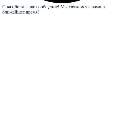
Спасибо за ваше сообщение! Мы свяжемся с вами в
ближайшее время!