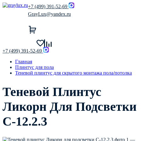
+7 (499) 391-52-69
GrayLux@yandex.ru
+7 (499) 391-52-69
Главная
Плинтус для пола
Теневой плинтус для скрытого монтажа пола/потолка
Теневой Плинтус
Ликорн Для Подсветки
С-12.2.3