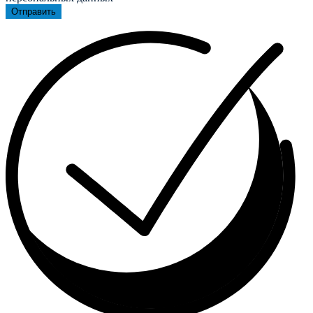
Отправить