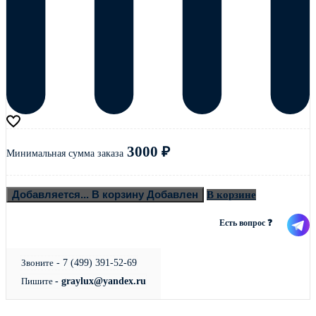
3000
₽
Минимальная сумма заказа
Добавляется...
В корзину
Добавлен
В корзине
Есть вопрос ❓
Звоните
- 7 (499) 391-52-69
Пишите
- graylux@yandex.ru