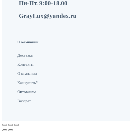
Пн-Пт. 9:00-18.00
GrayLux@yandex.ru
О компании
Доставка
Контакты
О компании
Как купить?
Оптовикам
Возврат