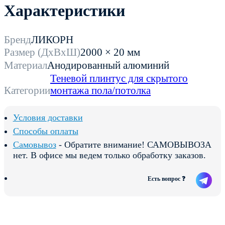
Характеристики
Бренд
ЛИКОРН
Размер (ДхВхШ)
2000 × 20 мм
Материал
Анодированный алюминий
Теневой плинтус для скрытого
Категории
монтажа пола/потолка
Условия доставки
Способы оплаты
Самовывоз
- Обратите внимание! САМОВЫВОЗА
нет. В офисе мы ведем только обработку заказов.
Есть вопрос ❓