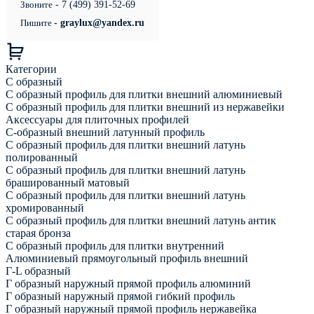
Звоните
- 7 (499) 391-52-69
Пишите
- graylux@yandex.ru
Категории
С образный
С образный профиль для плитки внешний алюминиевый
С образный профиль для плитки внешний из нержавейки
Аксессуары для плиточных профилей
С-образный внешний латунный профиль
С образный профиль для плитки внешний латунь
полированный
С образный профиль для плитки внешний латунь
брашированный матовый
С образный профиль для плитки внешний латунь
хромированный
С образный профиль для плитки внешний латунь антик
старая бронза
С образный профиль для плитки внутренний
Алюминиевый прямоугольный профиль внешний
Г-L образный
Г образный наружный прямой профиль алюминий
Г образный наружный прямой гибкий профиль
Г образный наружный прямой профиль нержавейка