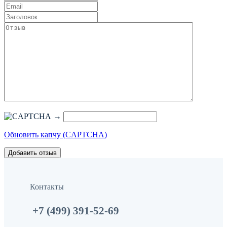
→
Обновить капчу (CAPTCHA)
Контакты
+7 (499) 391-52-69