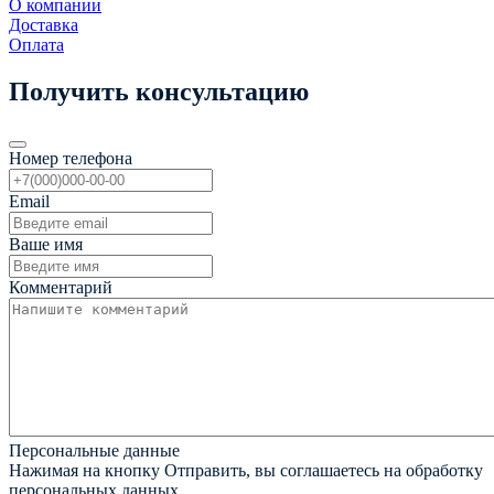
О компании
Доставка
Оплата
Получить консультацию
Номер телефона
Email
Ваше имя
Комментарий
Персональные данные
Нажимая на кнопку Отправить, вы соглашаетесь на обработку
персональных данных