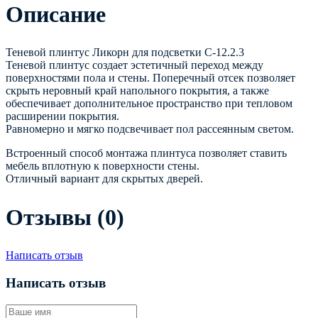
Описание
Теневой плинтус Ликорн для подсветки С-12.2.3
Теневой плинтус создает эстетичный переход между
поверхностями пола и стены. Поперечный отсек позволяет
скрыть неровный край напольного покрытия, а также
обеспечивает дополнительное пространство при тепловом
расширении покрытия.
Равномерно и мягко подсвечивает пол рассеянным светом.
Встроенный способ монтажа плинтуса позволяет ставить
мебель вплотную к поверхности стены.
Отличный вариант для скрытых дверей.
Отзывы (0)
Написать отзыв
Написать отзыв