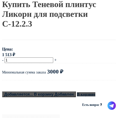
Купить Теневой плинтус
Ликорн для подсветки
С-12.2.3
Цена:
1 513
₽
-
+
3000
₽
Минимальная сумма заказа
Добавляется...
В корзину
Добавлен
В корзине
Есть вопрос ❓