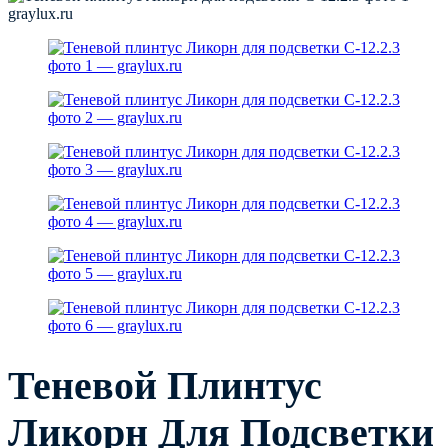
Теневой Плинтус
Ликорн Для Подсветки