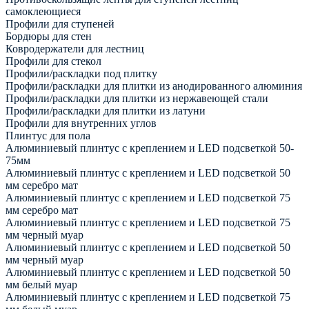
самоклеющиеся
Профили для ступеней
Бордюры для стен
Ковродержатели для лестниц
Профили для стекол
Профили/раскладки под плитку
Профили/раскладки для плитки из анодированного алюминия
Профили/раскладки для плитки из нержавеющей стали
Профили/раскладки для плитки из латуни
Профили для внутренних углов
Плинтус для пола
Алюминиевый плинтус с креплением и LED подсветкой 50-
75мм
Алюминиевый плинтус с креплением и LED подсветкой 50
мм серебро мат
Алюминиевый плинтус с креплением и LED подсветкой 75
мм серебро мат
Алюминиевый плинтус с креплением и LED подсветкой 75
мм черный муар
Алюминиевый плинтус с креплением и LED подсветкой 50
мм черный муар
Алюминиевый плинтус с креплением и LED подсветкой 50
мм белый муар
Алюминиевый плинтус с креплением и LED подсветкой 75