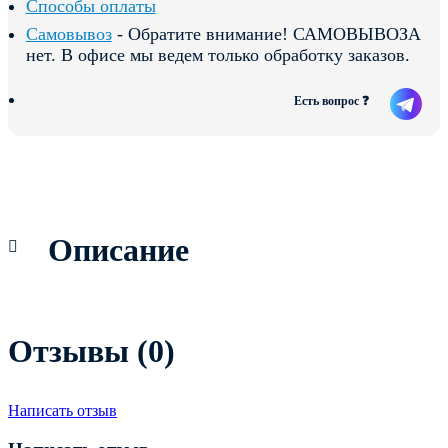
Способы оплаты
Самовывоз
- Обратите внимание! САМОВЫВОЗА
нет. В офисе мы ведем только обработку заказов.
Есть вопрос ❓
Описание
Отзывы (0)
Написать отзыв