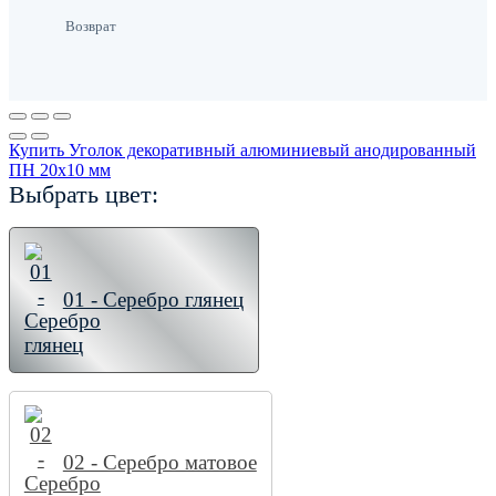
Возврат
Купить Уголок декоративный алюминиевый анодированный
ПН 20х10 мм
Выбрать цвет:
01 - Серебро глянец
02 - Серебро матовое