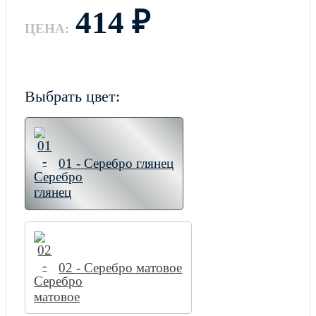
414
₽
ЦЕНА:
Выбрать цвет:
01 - Серебро глянец
02 - Серебро матовое