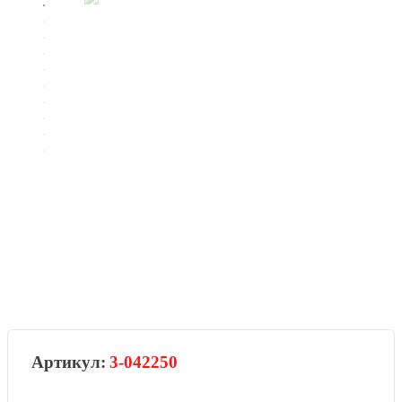
3-042250