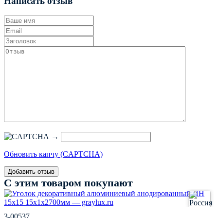
Написать отзыв
→
Обновить капчу (CAPTCHA)
С этим товаром покупают
3-00537