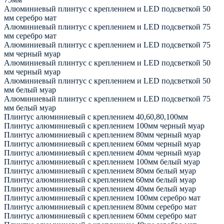
Алюминиевый плинтус с креплением и LED подсветкой 50
мм серебро мат
Алюминиевый плинтус с креплением и LED подсветкой 75
мм серебро мат
Алюминиевый плинтус с креплением и LED подсветкой 75
мм черный муар
Алюминиевый плинтус с креплением и LED подсветкой 50
мм черный муар
Алюминиевый плинтус с креплением и LED подсветкой 50
мм белый муар
Алюминиевый плинтус с креплением и LED подсветкой 75
мм белый муар
Плинтус алюминиевый с креплением 40,60,80,100мм
Плинтус алюминиевый с креплением 100мм черный муар
Плинтус алюминиевый с креплением 80мм черный муар
Плинтус алюминиевый с креплением 60мм черный муар
Плинтус алюминиевый с креплением 40мм черный муар
Плинтус алюминиевый с креплением 100мм белый муар
Плинтус алюминиевый с креплением 80мм белый муар
Плинтус алюминиевый с креплением 60мм белый муар
Плинтус алюминиевый с креплением 40мм белый муар
Плинтус алюминиевый с креплением 100мм серебро мат
Плинтус алюминиевый с креплением 80мм серебро мат
Плинтус алюминиевый с креплением 60мм серебро мат