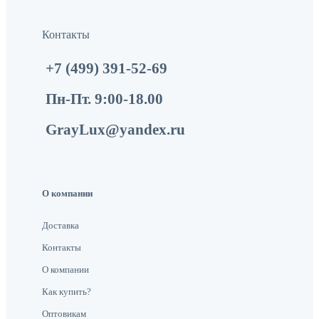
Контакты
+7 (499) 391-52-69
Пн-Пт. 9:00-18.00
GrayLux@yandex.ru
О компании
Доставка
Контакты
О компании
Как купить?
Оптовикам