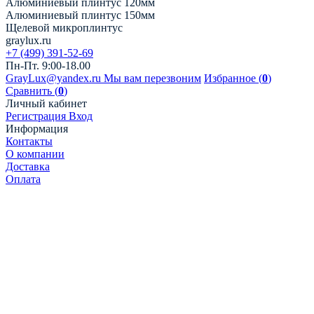
Алюминиевый плинтус 120мм
Алюминиевый плинтус 150мм
Щелевой микроплинтус
graylux.ru
+7 (499) 391-52-69
Пн-Пт. 9:00-18.00
GrayLux@yandex.ru
Мы вам перезвоним
Избранное (
0
)
Сравнить (
0
)
Личный кабинет
Регистрация
Вход
Информация
Контакты
О компании
Доставка
Оплата