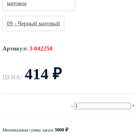
09 - Черный матовый
3-042250
414
₽
ЦЕНА:
-
+
3000
₽
Минимальная сумма заказа