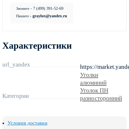
Звоните
- 7 (499) 391-52-69
Пишите
- graylux@yandex.ru
Характеристики
url_yandex
https://market.yan
Уголки
алюминий
Уголок ПН
Категории
разносторонний
Условия доставки