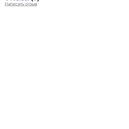
Написать отзыв