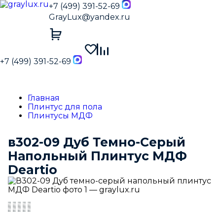
+7 (499) 391-52-69
GrayLux@yandex.ru
+7 (499) 391-52-69
Главная
Плинтус для пола
Плинтусы МДФ
в302-09 Дуб Темно-Серый
Напольный Плинтус МДФ
Deartio