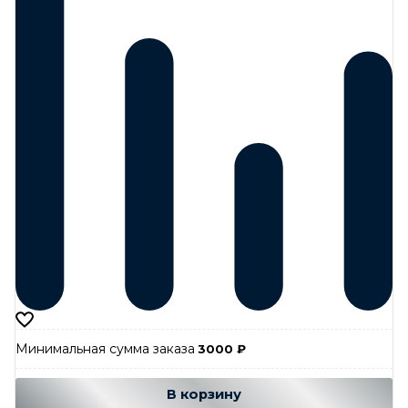
Минимальная сумма заказа
3000
₽
Добавляется...
Добавлен
В корзину