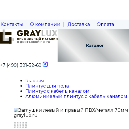
Контакты
О компании
Доставка
Оплата
Каталог
+7 (499) 391-52-69
Главная
Плинтус для пола
Плинтус с кабель каналом
Алюминиевый плинтус с кабель каналом 