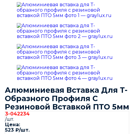
Алюминиевая Вставка Для Т-
Образного Профиля С
Резиновой Вставкой ПТО 5мм
3-042234
/шт.
Цена:
523
₽
/шт.