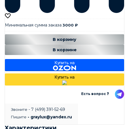
Минимальная сумма заказа
3000
₽
Добавляется...
Добавлен
В корзину
В корзине
Купить на
Купить на
Есть вопрос ❓
- 7 (499) 391-52-69
Звоните
- graylux@yandex.ru
Пишите
Характеристики