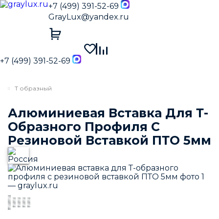
+7 (499) 391-52-69
GrayLux@yandex.ru
+7 (499) 391-52-69
Т образный
Алюминиевая Вставка Для Т-
Образного Профиля С
Резиновой Вставкой ПТО 5мм