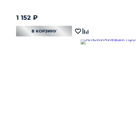
1 152
₽
В КОРЗИНУ
В КОРЗИНЕ