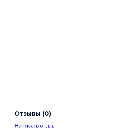
Отзывы (0)
Написать отзыв