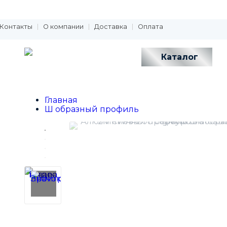
Контакты
О компании
Доставка
Оплата
Каталог
Главная
Ш образный профиль