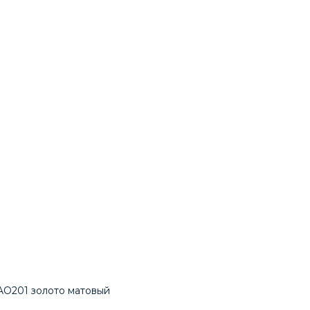
O201 золото матовый