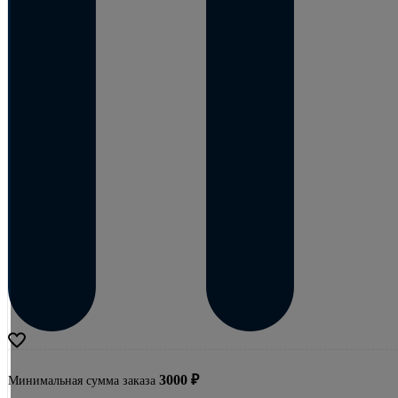
3000
₽
Минимальная сумма заказа