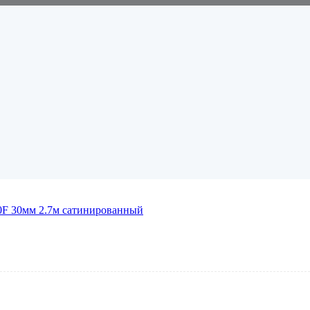
F 30мм 2.7м сатинированный