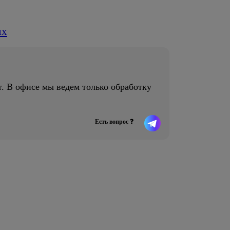
ux
В офисе мы ведем только обработку
Есть вопрос ❓