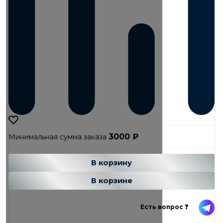
3000
₽
Минимальная сумма заказа
Добавляется...
Добавлен
В корзину
В корзине
Есть вопрос ❓