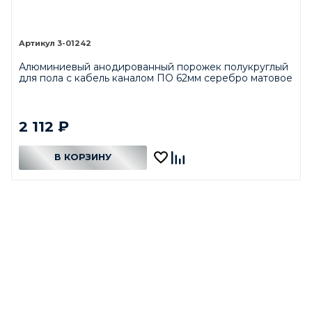
3-01242
Алюминиевый анодированный порожек полукруглый
для пола с кабель каналом ПО 62мм серебро матовое
2 112
₽
В КОРЗИНУ
В КОРЗИНЕ