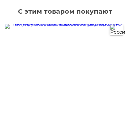
С этим товаром покупают