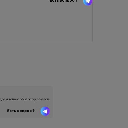
Есть вопрос ❓
ем только обработку заказов.
Есть вопрос ❓