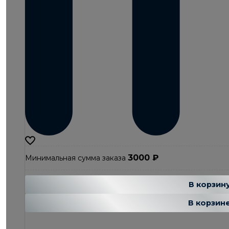
3000
₽
Минимальная сумма заказа
Добавляется
Добавле
В корзин
В корзин