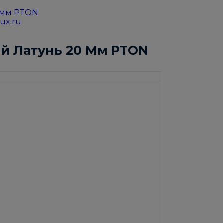
й Латунь 20 Мм PTON