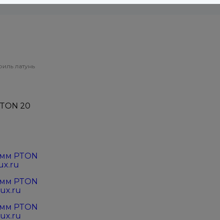
иль латунь