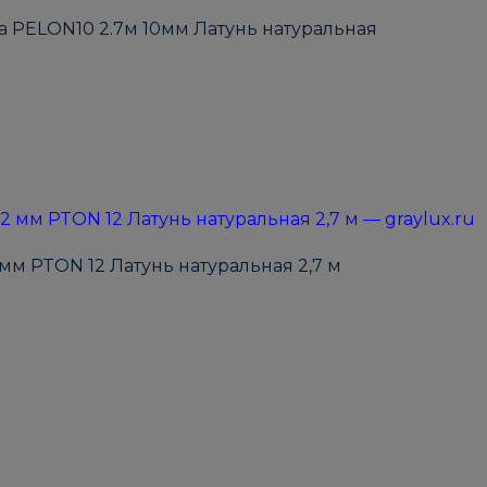
 PELON10 2.7м 10мм Латунь натуральная
мм PTON 12 Латунь натуральная 2,7 м