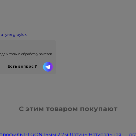
атунь
graylux
ем только обработку заказов.
Есть вопрос ❓
С этим товаром покупают