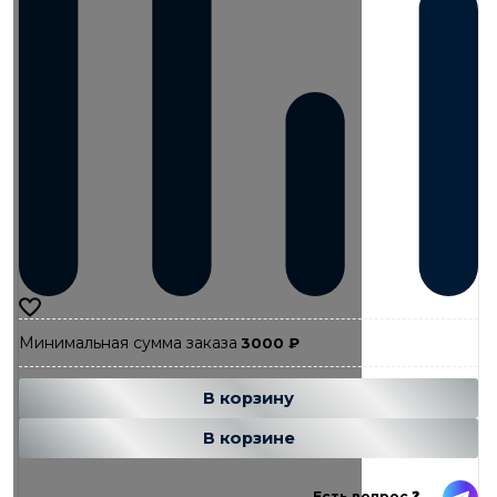
Минимальная сумма заказа
3000
₽
Добавляется...
Добавлен
В корзину
В корзине
Есть вопрос ❓