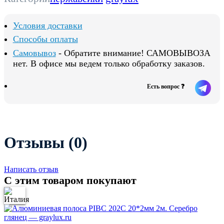
Условия доставки
Способы оплаты
Самовывоз
- Обратите внимание! САМОВЫВОЗА
нет. В офисе мы ведем только обработку заказов.
Есть вопрос ❓
Отзывы (0)
Написать отзыв
С этим товаром покупают