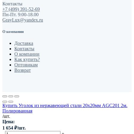
Контакты
+7 (499) 391-52-69
Пн-Пт. 9:00-18.00
GrayLux@yandex.ru
О компании
Доставка
Контакты
О компании
Как купить?
Оптовикам
Возврат
Купить Уголок из нержавеющей стали 20х20мм AGC201 2м.
Полированная
/шт.
Цена:
1 654
₽
/шт.
-
+