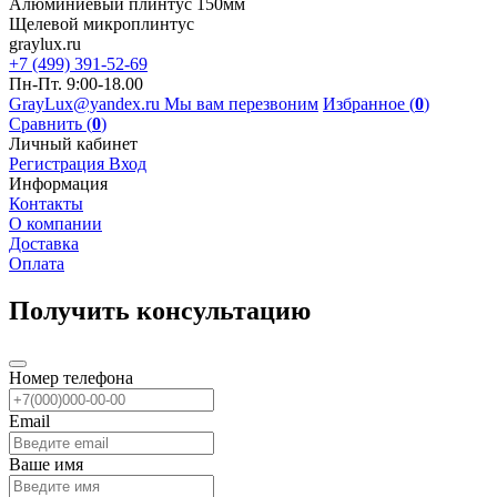
Алюминиевый плинтус 150мм
Щелевой микроплинтус
graylux.ru
+7 (499) 391-52-69
Пн-Пт. 9:00-18.00
GrayLux@yandex.ru
Мы вам перезвоним
Избранное (
0
)
Сравнить (
0
)
Личный кабинет
Регистрация
Вход
Информация
Контакты
О компании
Доставка
Оплата
Получить консультацию
Номер телефона
Email
Ваше имя