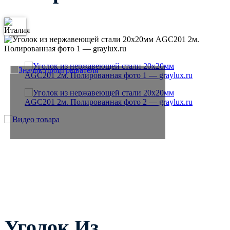
Уголок Из