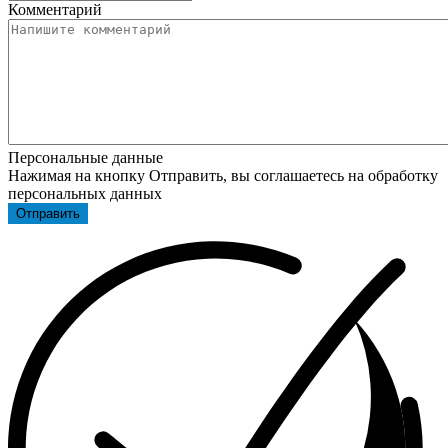
Комментарий
Персональные данные
Нажимая на кнопку Отправить, вы соглашаетесь на обработку
персональных данных
Отправить