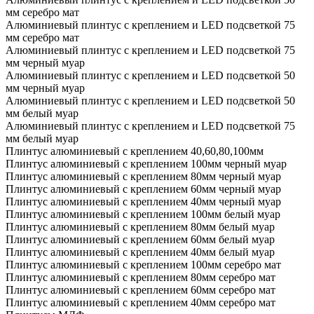
мм серебро мат
Алюминиевый плинтус с креплением и LED подсветкой 75
мм серебро мат
Алюминиевый плинтус с креплением и LED подсветкой 75
мм черный муар
Алюминиевый плинтус с креплением и LED подсветкой 50
мм черный муар
Алюминиевый плинтус с креплением и LED подсветкой 50
мм белый муар
Алюминиевый плинтус с креплением и LED подсветкой 75
мм белый муар
Плинтус алюминиевый с креплением 40,60,80,100мм
Плинтус алюминиевый с креплением 100мм черный муар
Плинтус алюминиевый с креплением 80мм черный муар
Плинтус алюминиевый с креплением 60мм черный муар
Плинтус алюминиевый с креплением 40мм черный муар
Плинтус алюминиевый с креплением 100мм белый муар
Плинтус алюминиевый с креплением 80мм белый муар
Плинтус алюминиевый с креплением 60мм белый муар
Плинтус алюминиевый с креплением 40мм белый муар
Плинтус алюминиевый с креплением 100мм серебро мат
Плинтус алюминиевый с креплением 80мм серебро мат
Плинтус алюминиевый с креплением 60мм серебро мат
Плинтус алюминиевый с креплением 40мм серебро мат