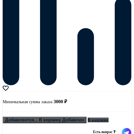
3000
₽
Минимальная сумма заказа
Добавляется...
В корзину
Добавлен
В корзине
Есть вопрос ❓