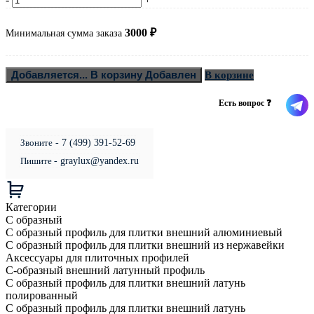
3000
₽
Минимальная сумма заказа
Добавляется...
В корзину
Добавлен
В корзине
Есть вопрос ❓
Звоните
- 7 (499) 391-52-69
Пишите
- graylux@yandex.ru
Категории
С образный
С образный профиль для плитки внешний алюминиевый
С образный профиль для плитки внешний из нержавейки
Аксессуары для плиточных профилей
С-образный внешний латунный профиль
С образный профиль для плитки внешний латунь
полированный
С образный профиль для плитки внешний латунь