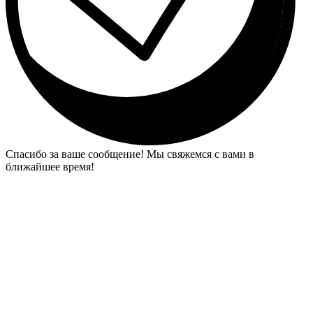
Спасибо за ваше сообщение! Мы свяжемся с вами в
ближайшее время!